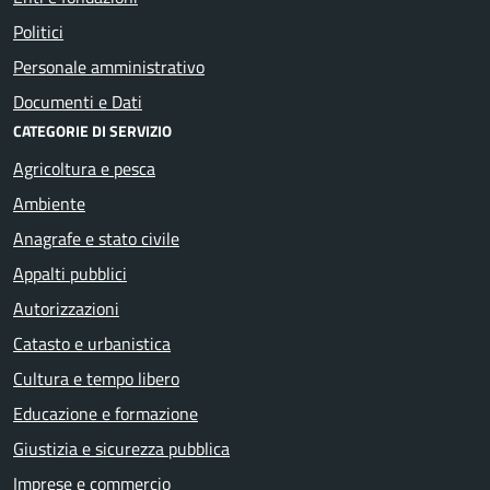
Politici
Personale amministrativo
Documenti e Dati
CATEGORIE DI SERVIZIO
Agricoltura e pesca
Ambiente
Anagrafe e stato civile
Appalti pubblici
Autorizzazioni
Catasto e urbanistica
Cultura e tempo libero
Educazione e formazione
Giustizia e sicurezza pubblica
Imprese e commercio