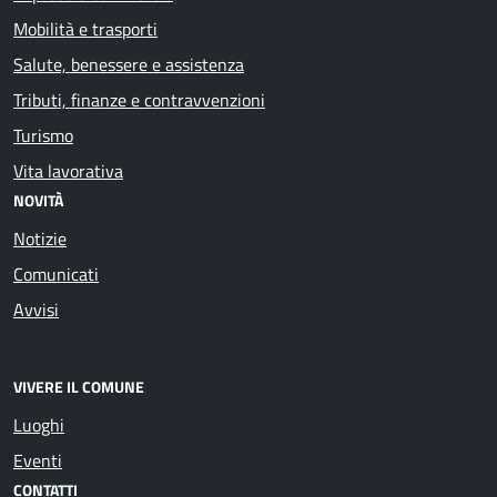
Mobilità e trasporti
Salute, benessere e assistenza
Tributi, finanze e contravvenzioni
Turismo
Vita lavorativa
NOVITÀ
Notizie
Comunicati
Avvisi
VIVERE IL COMUNE
Luoghi
Eventi
CONTATTI