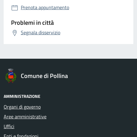
Prenota appuntamento
Problemi in città
Segnala disservizio
Comune di Pollina
AMMINISTRAZIONE
Organi di governo
Aree amministrative
Uffici
Enti e fondazioni