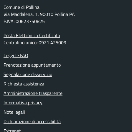
Comune di Pollina
Via Maddalena, 1, 90010 Pollina PA
P.IVA: 00623750825
Posta Elettronica Certificata
Centralino unico: 0921 425009
Leggi le FAQ
Prenotazione appuntamento
Segnalazione disservizio
Richiesta assistenza
Amministrazione trasparente
Informativa privacy
Note legali
Dichiarazione di accessibilità
Extranet