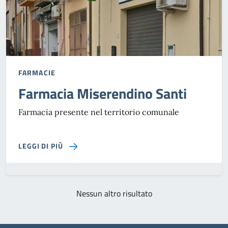
FARMACIE
Farmacia Miserendino Santi
Farmacia presente nel territorio comunale
SU FARMACIA MISERENDINO SANTI
LEGGI DI PIÙ
Nessun altro risultato