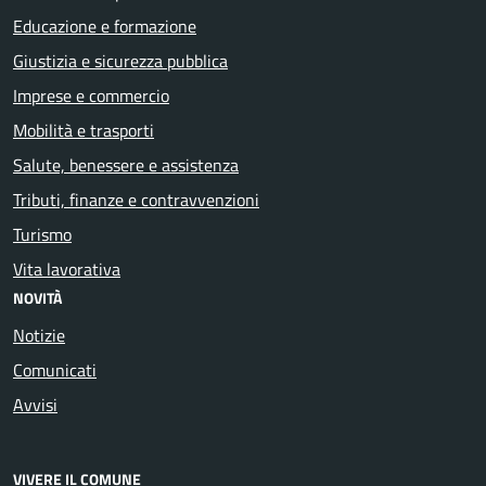
Educazione e formazione
Giustizia e sicurezza pubblica
Imprese e commercio
Mobilità e trasporti
Salute, benessere e assistenza
Tributi, finanze e contravvenzioni
Turismo
Vita lavorativa
NOVITÀ
Notizie
Comunicati
Avvisi
VIVERE IL COMUNE