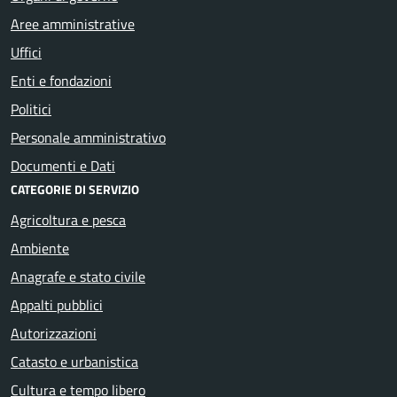
Aree amministrative
Uffici
Enti e fondazioni
Politici
Personale amministrativo
Documenti e Dati
CATEGORIE DI SERVIZIO
Agricoltura e pesca
Ambiente
Anagrafe e stato civile
Appalti pubblici
Autorizzazioni
Catasto e urbanistica
Cultura e tempo libero