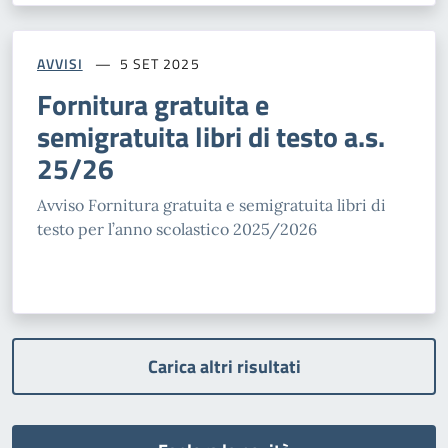
AVVISI
5 SET 2025
Fornitura gratuita e
semigratuita libri di testo a.s.
25/26
Avviso Fornitura gratuita e semigratuita libri di
testo per l’anno scolastico 2025/2026
Carica altri risultati