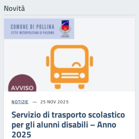
Novità
NOTIZIE
25 NOV 2025
Servizio di trasporto scolastico
per gli alunni disabili – Anno
2025