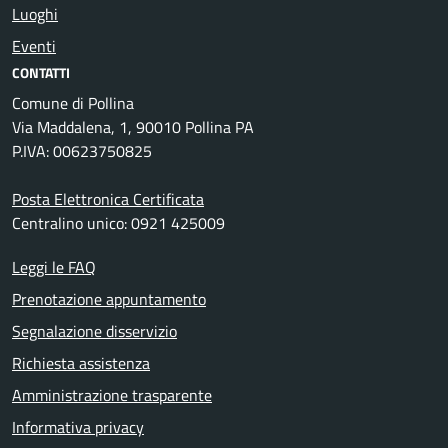
Luoghi
Eventi
CONTATTI
Comune di Pollina
Via Maddalena, 1, 90010 Pollina PA
P.IVA: 00623750825
Posta Elettronica Certificata
Centralino unico: 0921 425009
Leggi le FAQ
Prenotazione appuntamento
Segnalazione disservizio
Richiesta assistenza
Amministrazione trasparente
Informativa privacy