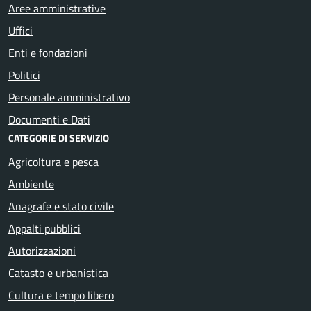
Aree amministrative
Uffici
Enti e fondazioni
Politici
Personale amministrativo
Documenti e Dati
CATEGORIE DI SERVIZIO
Agricoltura e pesca
Ambiente
Anagrafe e stato civile
Appalti pubblici
Autorizzazioni
Catasto e urbanistica
Cultura e tempo libero