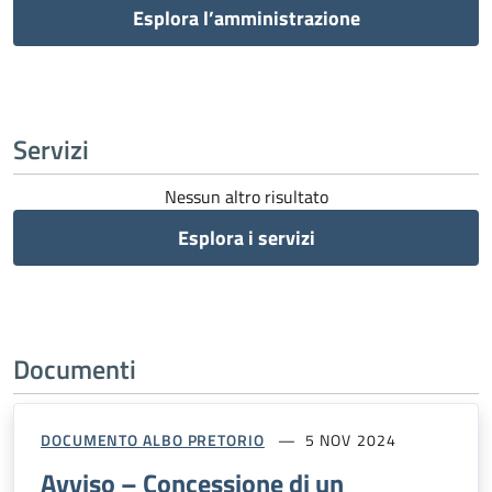
Esplora l’amministrazione
Servizi
Nessun altro risultato
Esplora i servizi
Documenti
DOCUMENTO ALBO PRETORIO
5 NOV 2024
Avviso – Concessione di un