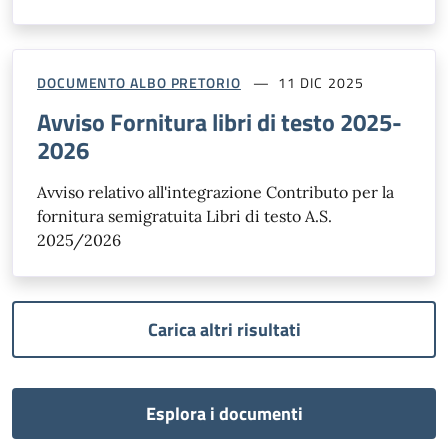
DOCUMENTO ALBO PRETORIO
11 DIC 2025
Avviso Fornitura libri di testo 2025-
2026
Avviso relativo all'integrazione Contributo per la
fornitura semigratuita Libri di testo A.S.
2025/2026
Carica altri risultati
Esplora i documenti