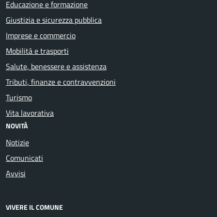
Educazione e formazione
Giustizia e sicurezza pubblica
Imprese e commercio
Mobilità e trasporti
Salute, benessere e assistenza
Tributi, finanze e contravvenzioni
Turismo
Vita lavorativa
NOVITÀ
Notizie
Comunicati
Avvisi
VIVERE IL COMUNE