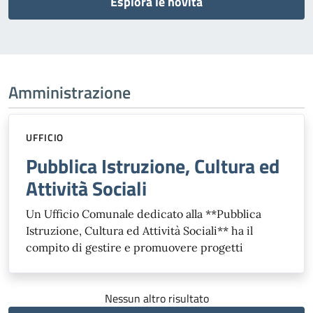
Esplora le novità
Amministrazione
UFFICIO
Pubblica Istruzione, Cultura ed
Attività Sociali
Un Ufficio Comunale dedicato alla **Pubblica
Istruzione, Cultura ed Attività Sociali** ha il
compito di gestire e promuovere progetti
Nessun altro risultato