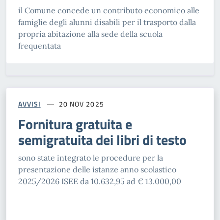
il Comune concede un contributo economico alle
famiglie degli alunni disabili per il trasporto dalla
propria abitazione alla sede della scuola
frequentata
AVVISI
20 NOV 2025
Fornitura gratuita e
semigratuita dei libri di testo
sono state integrato le procedure per la
presentazione delle istanze anno scolastico
2025/2026 ISEE da 10.632,95 ad € 13.000,00