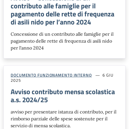
contributo alle famiglie per il
pagamento delle rette di frequenza
di asili nido per l’anno 2024
Concessione di un contributo alle famiglie per il
pagamento delle rette di frequenza di asili nido
per l'anno 2024
DOCUMENTO FUNZIONAMENTO INTERNO
6 GIU
2025
Avviso contributo mensa scolastica
a.s. 2024/25
avviso per presentare istanza di contributo, per il
rimborso parziale delle spese sostenute per il
servizio di mensa scolastica.