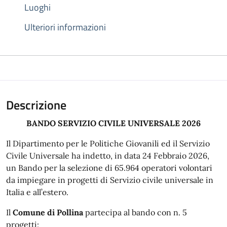
Luoghi
Ulteriori informazioni
Descrizione
BANDO SERVIZIO CIVILE UNIVERSALE 2026
Il Dipartimento per le Politiche Giovanili ed il Servizio
Civile Universale ha indetto, in data 24 Febbraio 2026,
un Bando per la selezione di 65.964 operatori volontari
da impiegare in progetti di Servizio civile universale in
Italia e all’estero.
Il
Comune di Pollina
partecipa al bando con n. 5
progetti: