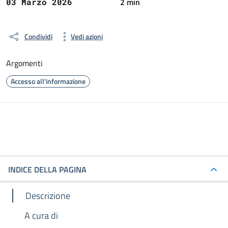
2 min
03 Marzo 2026
Condividi
Vedi azioni
Argomenti
Accesso all'informazione
INDICE DELLA PAGINA
Descrizione
A cura di