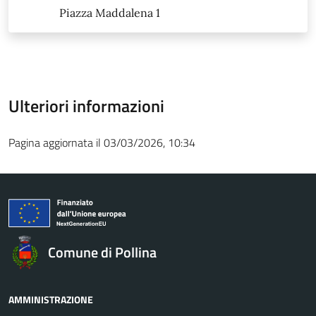
Piazza Maddalena 1
Ulteriori informazioni
Pagina aggiornata il 03/03/2026, 10:34
Comune di Pollina
AMMINISTRAZIONE