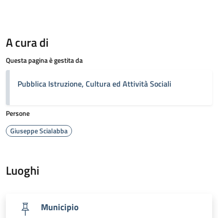
A cura di
Questa pagina è gestita da
Pubblica Istruzione, Cultura ed Attività Sociali
Persone
Giuseppe Scialabba
Luoghi
Municipio