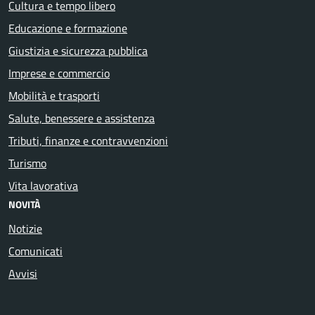
Cultura e tempo libero
Educazione e formazione
Giustizia e sicurezza pubblica
Imprese e commercio
Mobilità e trasporti
Salute, benessere e assistenza
Tributi, finanze e contravvenzioni
Turismo
Vita lavorativa
NOVITÀ
Notizie
Comunicati
Avvisi