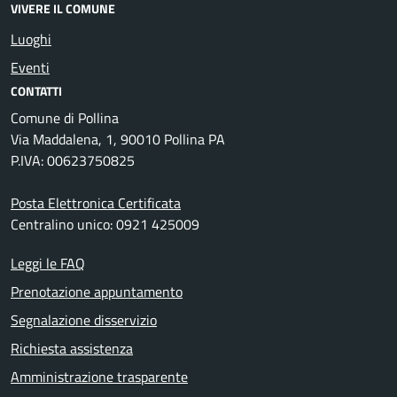
VIVERE IL COMUNE
Luoghi
Eventi
CONTATTI
Comune di Pollina
Via Maddalena, 1, 90010 Pollina PA
P.IVA: 00623750825
Posta Elettronica Certificata
Centralino unico: 0921 425009
Leggi le FAQ
Prenotazione appuntamento
Segnalazione disservizio
Richiesta assistenza
Amministrazione trasparente