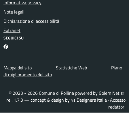
Informativa privacy
Note legali
Dichiarazione di accessibilità
Extranet
SEGUICI SU
Facebook
Mappa del sito
Statistiche Web
Piano
di miglioramento del sito
© 2023 - 2026 Comune di Pollina powered by
Golem Net srl
rel. 1.7.3 — concept & design by
Designers Italia
·
Accesso
redattori