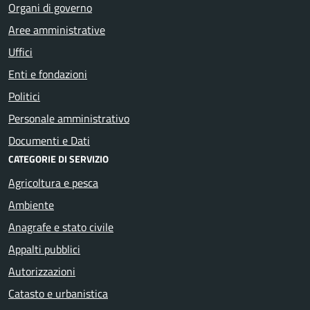
Organi di governo
Aree amministrative
Uffici
Enti e fondazioni
Politici
Personale amministrativo
Documenti e Dati
CATEGORIE DI SERVIZIO
Agricoltura e pesca
Ambiente
Anagrafe e stato civile
Appalti pubblici
Autorizzazioni
Catasto e urbanistica