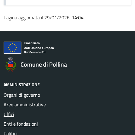
Pagina aggiornata il 29/01/2026, 14:04
Comune di Pollina
AMMINISTRAZIONE
Organi di governo
Aree amministrative
Uffici
Enti e fondazioni
Politici