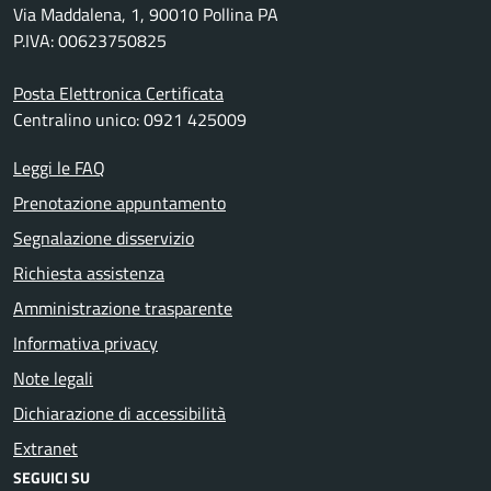
Via Maddalena, 1, 90010 Pollina PA
P.IVA: 00623750825
Posta Elettronica Certificata
Centralino unico: 0921 425009
Leggi le FAQ
Prenotazione appuntamento
Segnalazione disservizio
Richiesta assistenza
Amministrazione trasparente
Informativa privacy
Note legali
Dichiarazione di accessibilità
Extranet
SEGUICI SU