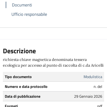
Documenti
Ufficio responsabile
Descrizione
richiesta chiave magnetica denominata tessera
ecologica per accesso al punto di raccolta di c.da Aricelli
Tipo documento
Modulistica
Numero e data protocollo
n. del
Data di pubblicazione
29 Gennaio 2026
Formati
pdf