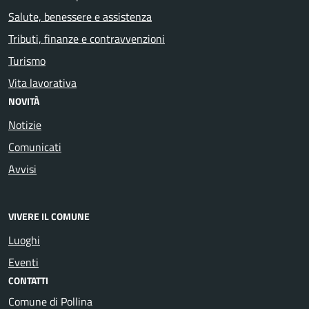
Salute, benessere e assistenza
Tributi, finanze e contravvenzioni
Turismo
Vita lavorativa
NOVITÀ
Notizie
Comunicati
Avvisi
VIVERE IL COMUNE
Luoghi
Eventi
CONTATTI
Comune di Pollina