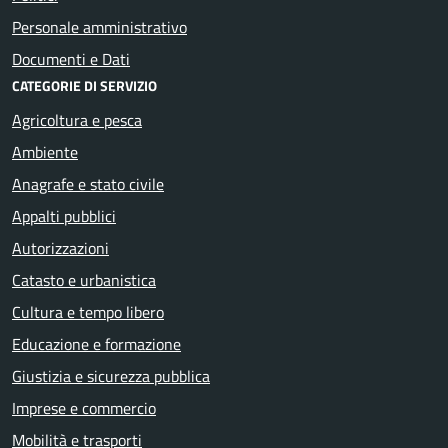
Personale amministrativo
Documenti e Dati
CATEGORIE DI SERVIZIO
Agricoltura e pesca
Ambiente
Anagrafe e stato civile
Appalti pubblici
Autorizzazioni
Catasto e urbanistica
Cultura e tempo libero
Educazione e formazione
Giustizia e sicurezza pubblica
Imprese e commercio
Mobilità e trasporti