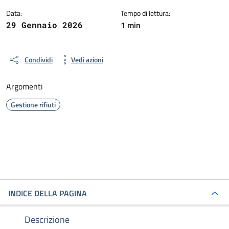
Data:
Tempo di lettura:
1 min
29 Gennaio 2026
Condividi
Vedi azioni
Argomenti
Gestione rifiuti
INDICE DELLA PAGINA
Descrizione