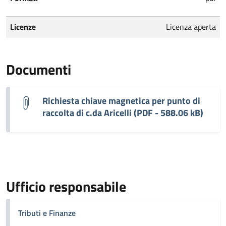
Licenze
Licenza aperta
Documenti
Richiesta chiave magnetica per punto di
raccolta di c.da Aricelli (PDF - 588.06 kB)
Ufficio responsabile
Tributi e Finanze