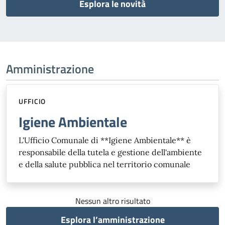
Esplora le novità
Amministrazione
UFFICIO
Igiene Ambientale
L'Ufficio Comunale di **Igiene Ambientale** è
responsabile della tutela e gestione dell'ambiente
e della salute pubblica nel territorio comunale
Nessun altro risultato
Esplora l’amministrazione