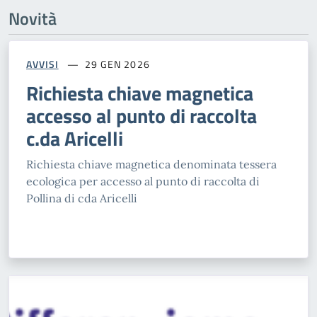
Novità
AVVISI
29 GEN 2026
Richiesta chiave magnetica
accesso al punto di raccolta
c.da Aricelli
Richiesta chiave magnetica denominata tessera
ecologica per accesso al punto di raccolta di
Pollina di cda Aricelli