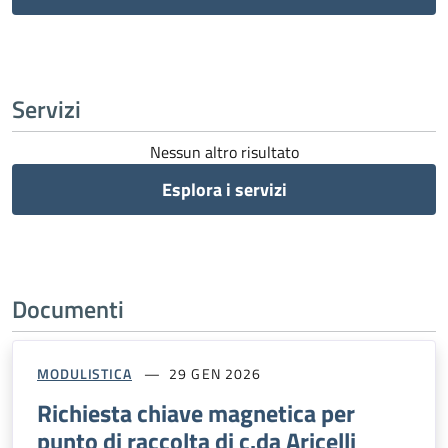
Servizi
Nessun altro risultato
Esplora i servizi
Documenti
MODULISTICA
29 GEN 2026
Richiesta chiave magnetica per
punto di raccolta di c.da Aricelli