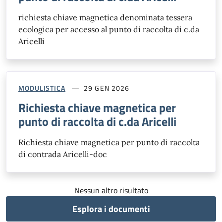
richiesta chiave magnetica denominata tessera
ecologica per accesso al punto di raccolta di c.da
Aricelli
MODULISTICA
29 GEN 2026
Richiesta chiave magnetica per
punto di raccolta di c.da Aricelli
Richiesta chiave magnetica per punto di raccolta
di contrada Aricelli-doc
Nessun altro risultato
Esplora i documenti