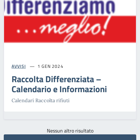
AVVISI
1 GEN 2024
Raccolta Differenziata –
Calendario e Informazioni
Calendari Raccolta rifiuti
Nessun altro risultato