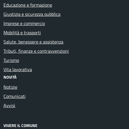
Educazione e formazione
Giustizia e sicurezza pubblica
Imprese e commercio
Mobilità e trasporti
Salute, benessere e assistenza
Tributi, finanze e contravvenzioni
Turismo
Vita lavorativa
NOVITÀ
Notizie
Comunicati
Avvisi
VIVERE IL COMUNE