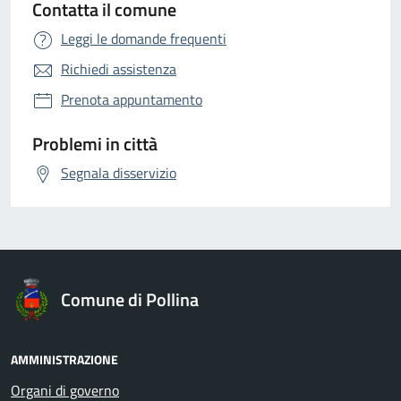
Contatta il comune
Leggi le domande frequenti
Richiedi assistenza
Prenota appuntamento
Problemi in città
Segnala disservizio
Comune di Pollina
AMMINISTRAZIONE
Organi di governo