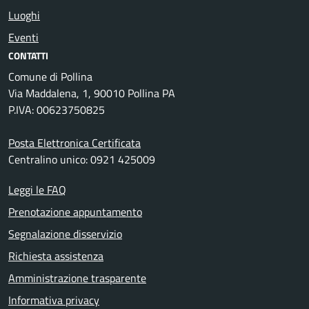
Luoghi
Eventi
CONTATTI
Comune di Pollina
Via Maddalena, 1, 90010 Pollina PA
P.IVA: 00623750825
Posta Elettronica Certificata
Centralino unico: 0921 425009
Leggi le FAQ
Prenotazione appuntamento
Segnalazione disservizio
Richiesta assistenza
Amministrazione trasparente
Informativa privacy