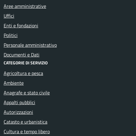
Aree amministrative
Uffici
Enti e fondazioni
Politici
Personale amministrativo
Documenti e Dati
CATEGORIE DI SERVIZIO
Agricoltura e pesca
Ambiente
Anagrafe e stato civile
Appalti pubblici
Autorizzazioni
Catasto e urbanistica
Cultura e tempo libero