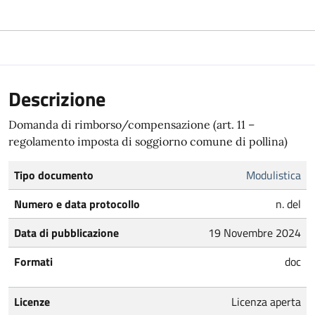
Descrizione
Domanda di rimborso/compensazione (art. 11 –
regolamento imposta di soggiorno comune di pollina)
Tipo documento
Modulistica
Numero e data protocollo
n. del
Data di pubblicazione
19 Novembre 2024
Formati
doc
Licenze
Licenza aperta