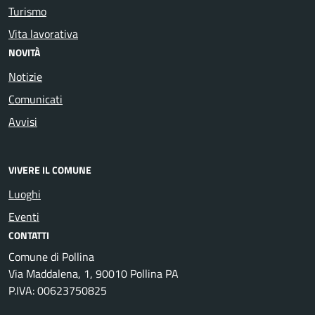
Turismo
Vita lavorativa
NOVITÀ
Notizie
Comunicati
Avvisi
VIVERE IL COMUNE
Luoghi
Eventi
CONTATTI
Comune di Pollina
Via Maddalena, 1, 90010 Pollina PA
P.IVA: 00623750825