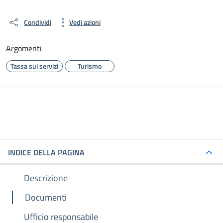
Condividi
Vedi azioni
Argomenti
Tassa sui servizi
Turismo
INDICE DELLA PAGINA
Descrizione
Documenti
Ufficio responsabile