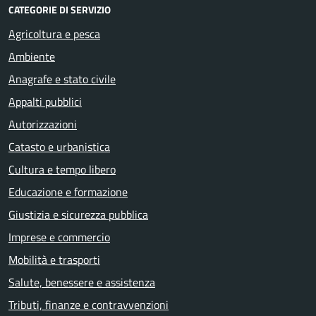
CATEGORIE DI SERVIZIO
Agricoltura e pesca
Ambiente
Anagrafe e stato civile
Appalti pubblici
Autorizzazioni
Catasto e urbanistica
Cultura e tempo libero
Educazione e formazione
Giustizia e sicurezza pubblica
Imprese e commercio
Mobilità e trasporti
Salute, benessere e assistenza
Tributi, finanze e contravvenzioni