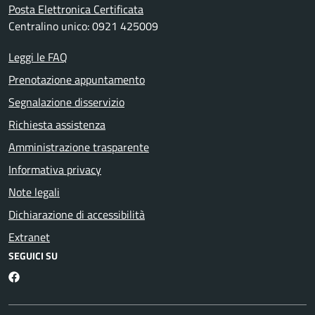
Posta Elettronica Certificata
Centralino unico: 0921 425009
Leggi le FAQ
Prenotazione appuntamento
Segnalazione disservizio
Richiesta assistenza
Amministrazione trasparente
Informativa privacy
Note legali
Dichiarazione di accessibilità
Extranet
SEGUICI SU
Facebook