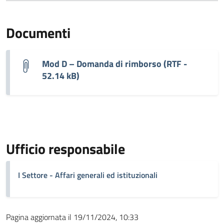
Documenti
Mod D – Domanda di rimborso (RTF -
52.14 kB)
Ufficio responsabile
I Settore - Affari generali ed istituzionali
Pagina aggiornata il 19/11/2024, 10:33