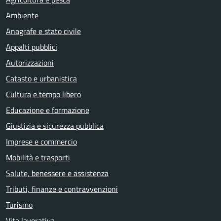
Ambiente
Anagrafe e stato civile
Appalti pubblici
Autorizzazioni
Catasto e urbanistica
Cultura e tempo libero
Educazione e formazione
Giustizia e sicurezza pubblica
Imprese e commercio
Mobilità e trasporti
Salute, benessere e assistenza
Tributi, finanze e contravvenzioni
Turismo
Vita lavorativa