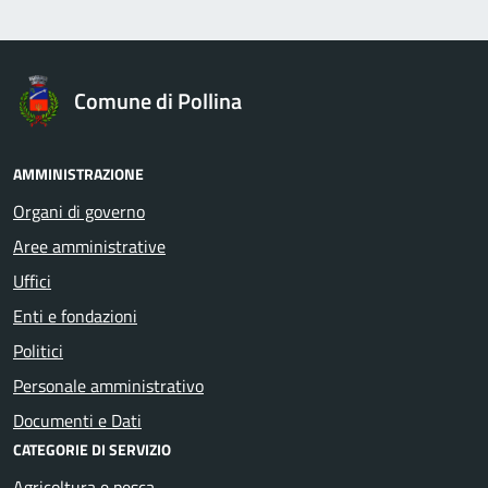
Comune di Pollina
AMMINISTRAZIONE
Organi di governo
Aree amministrative
Uffici
Enti e fondazioni
Politici
Personale amministrativo
Documenti e Dati
CATEGORIE DI SERVIZIO
Agricoltura e pesca