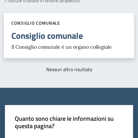
1 notizie trovate in ordine alfabetico
CONSIGLIO COMUNALE
Consiglio comunale
Il Consiglio comunale è un organo collegiale
Nessun altro risultato
Quanto sono chiare le informazioni su
questa pagina?