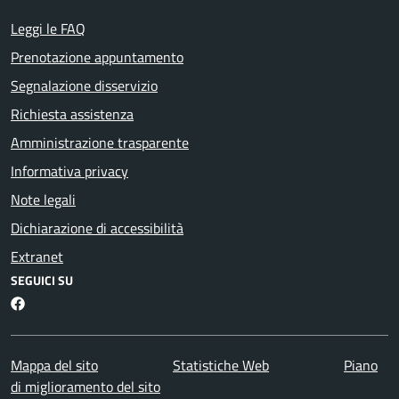
Leggi le FAQ
Prenotazione appuntamento
Segnalazione disservizio
Richiesta assistenza
Amministrazione trasparente
Informativa privacy
Note legali
Dichiarazione di accessibilità
Extranet
SEGUICI SU
Facebook
Mappa del sito
Statistiche Web
Piano
di miglioramento del sito