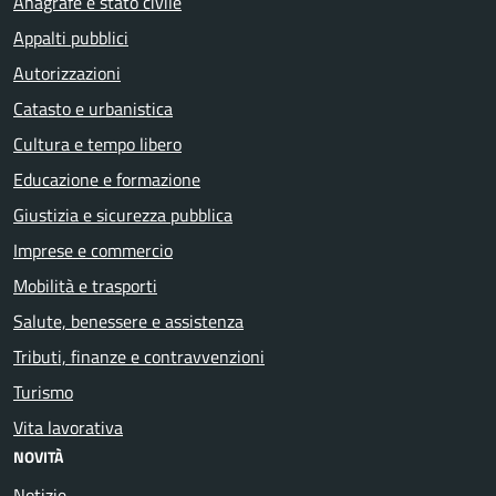
Anagrafe e stato civile
Appalti pubblici
Autorizzazioni
Catasto e urbanistica
Cultura e tempo libero
Educazione e formazione
Giustizia e sicurezza pubblica
Imprese e commercio
Mobilità e trasporti
Salute, benessere e assistenza
Tributi, finanze e contravvenzioni
Turismo
Vita lavorativa
NOVITÀ
Notizie