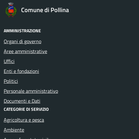
Comune di Pollina
AMMINISTRAZIONE
Organi di governo
Aree amministrative
Uffici
Enti e fondazioni
Politici
Personale amministrativo
Documenti e Dati
CATEGORIE DI SERVIZIO
Agricoltura e pesca
Ambiente