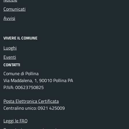
Comunicati
Avvisi
VIVERE IL COMUNE
Luoghi
Eventi
CONTATTI
Comune di Pollina
Via Maddalena, 1, 90010 Pollina PA
P.IVA: 00623750825
Posta Elettronica Certificata
Centralino unico: 0921 425009
Leggi le FAQ