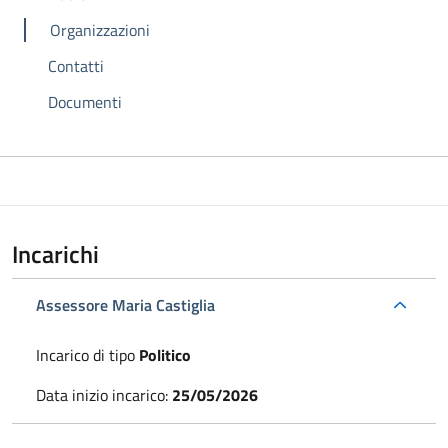
Organizzazioni
Contatti
Documenti
Incarichi
Assessore Maria Castiglia
Incarico di tipo
Politico
Data inizio incarico:
25/05/2026