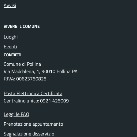
Avvisi
VIVERE IL COMUNE
Luoghi
Eventi
CONTATTI
Comune di Pollina
Via Maddalena, 1, 90010 Pollina PA
P.IVA: 00623750825
Posta Elettronica Certificata
Centralino unico: 0921 425009
Leggi le FAQ
Prenotazione appuntamento
Segnalazione disservizio