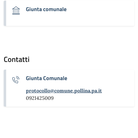
Giunta comunale
Contatti
Giunta Comunale
protocollo@comune.pollina.pa.it
0921425009