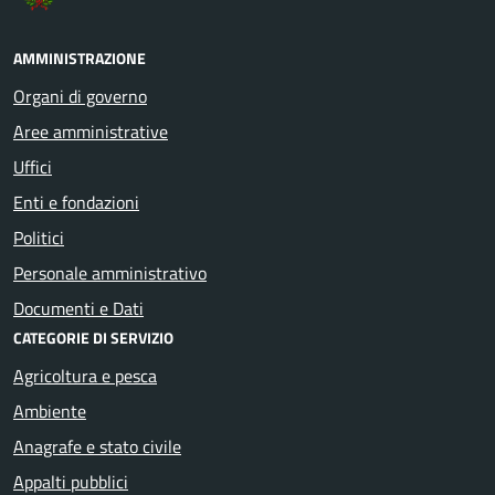
AMMINISTRAZIONE
Organi di governo
Aree amministrative
Uffici
Enti e fondazioni
Politici
Personale amministrativo
Documenti e Dati
CATEGORIE DI SERVIZIO
Agricoltura e pesca
Ambiente
Anagrafe e stato civile
Appalti pubblici