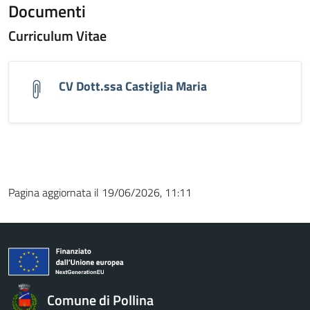
Documenti
Curriculum Vitae
CV Dott.ssa Castiglia Maria
Pagina aggiornata il 19/06/2026, 11:11
Comune di Pollina