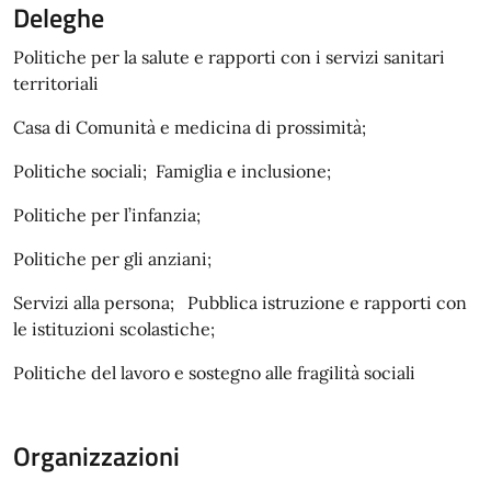
Deleghe
Politiche per la salute e rapporti con i servizi sanitari
territoriali
Casa di Comunità e medicina di prossimità;
Politiche sociali; Famiglia e inclusione;
Politiche per l’infanzia;
Politiche per gli anziani;
Servizi alla persona; Pubblica istruzione e rapporti con
le istituzioni scolastiche;
Politiche del lavoro e sostegno alle fragilità sociali
Organizzazioni