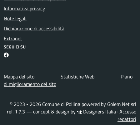
Informativa privacy
Note legali
Dichiarazione di accessibilità
Extranet
SEGUICI SU
Facebook
Mappa del sito
Statistiche Web
Piano
di miglioramento del sito
© 2023 - 2026 Comune di Pollina powered by
Golem Net srl
rel. 1.7.3 — concept & design by
Designers Italia
·
Accesso
redattori