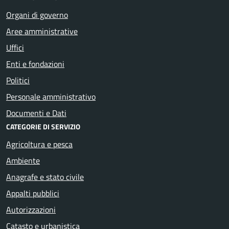
Organi di governo
Aree amministrative
Uffici
Enti e fondazioni
Politici
Personale amministrativo
Documenti e Dati
CATEGORIE DI SERVIZIO
Agricoltura e pesca
Ambiente
Anagrafe e stato civile
Appalti pubblici
Autorizzazioni
Catasto e urbanistica