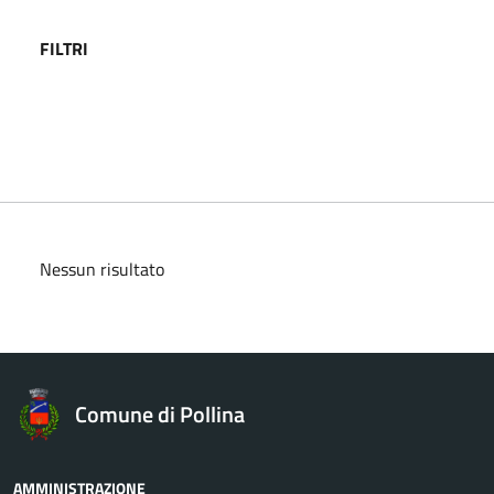
FILTRI
Nessun risultato
Comune di Pollina
AMMINISTRAZIONE