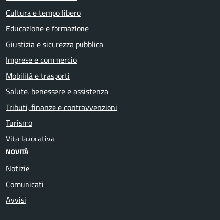
Cultura e tempo libero
Educazione e formazione
Giustizia e sicurezza pubblica
Imprese e commercio
Mobilità e trasporti
Salute, benessere e assistenza
Tributi, finanze e contravvenzioni
Turismo
Vita lavorativa
NOVITÀ
Notizie
Comunicati
Avvisi