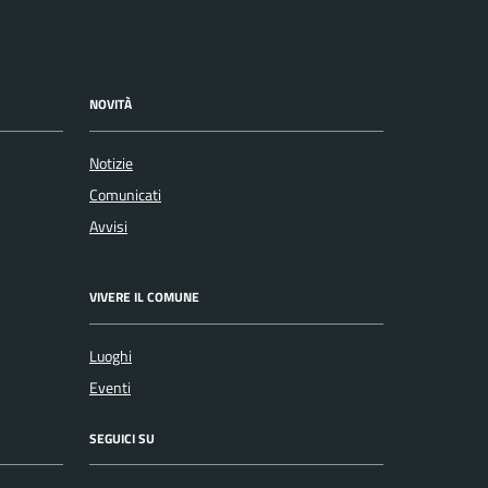
NOVITÀ
Notizie
Comunicati
Avvisi
VIVERE IL COMUNE
Luoghi
Eventi
SEGUICI SU