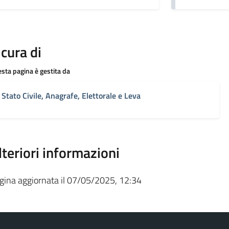
 cura di
sta pagina è gestita da
Stato Civile, Anagrafe, Elettorale e Leva
lteriori informazioni
gina aggiornata il 07/05/2025, 12:34