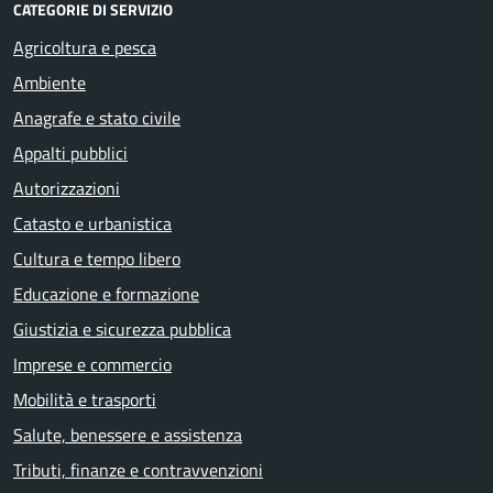
CATEGORIE DI SERVIZIO
Agricoltura e pesca
Ambiente
Anagrafe e stato civile
Appalti pubblici
Autorizzazioni
Catasto e urbanistica
Cultura e tempo libero
Educazione e formazione
Giustizia e sicurezza pubblica
Imprese e commercio
Mobilità e trasporti
Salute, benessere e assistenza
Tributi, finanze e contravvenzioni