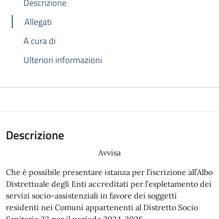
Descrizione
Allegati
A cura di
Ulteriori informazioni
Descrizione
Avvisa
Che è possibile presentare istanza per l’iscrizione all’Albo
Distrettuale degli Enti accreditati per l’espletamento dei
servizi socio-assistenziali in favore dei soggetti
residenti nei Comuni appartenenti al Distretto Socio
Sanitario 33 per il periodo 2024-2026.