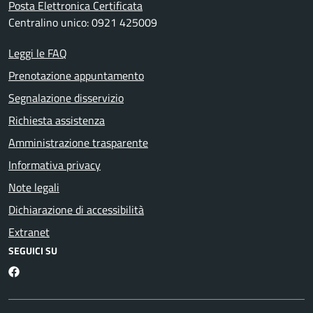
Posta Elettronica Certificata
Centralino unico: 0921 425009
Leggi le FAQ
Prenotazione appuntamento
Segnalazione disservizio
Richiesta assistenza
Amministrazione trasparente
Informativa privacy
Note legali
Dichiarazione di accessibilità
Extranet
SEGUICI SU
Facebook