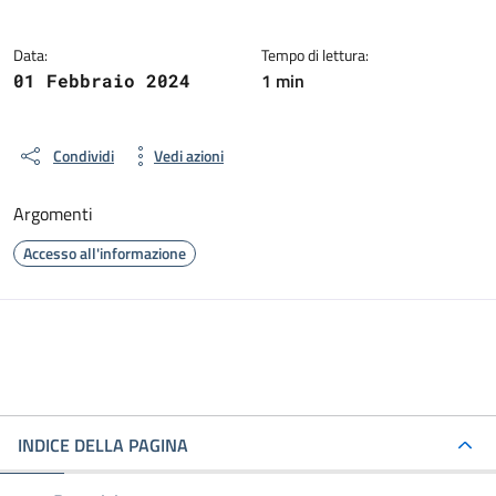
Data:
Tempo di lettura:
1 min
01 Febbraio 2024
Condividi
Vedi azioni
Argomenti
Accesso all'informazione
INDICE DELLA PAGINA