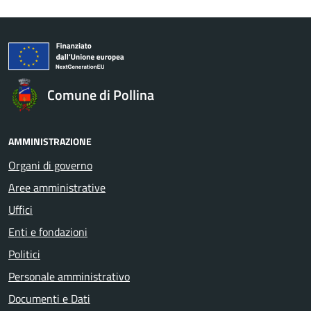
Comune di Pollina
AMMINISTRAZIONE
Organi di governo
Aree amministrative
Uffici
Enti e fondazioni
Politici
Personale amministrativo
Documenti e Dati