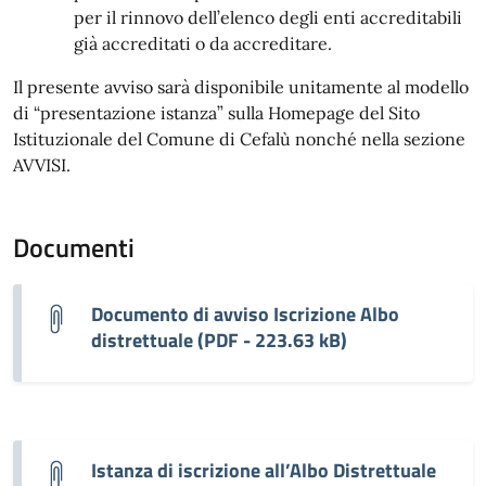
per il rinnovo dell’elenco degli enti accreditabili
già accreditati o da accreditare.
Il presente avviso sarà disponibile unitamente al modello
di “presentazione istanza” sulla Homepage del Sito
Istituzionale del Comune di Cefalù nonché nella sezione
AVVISI.
Documenti
Documento di avviso Iscrizione Albo
distrettuale (PDF - 223.63 kB)
Istanza di iscrizione all’Albo Distrettuale