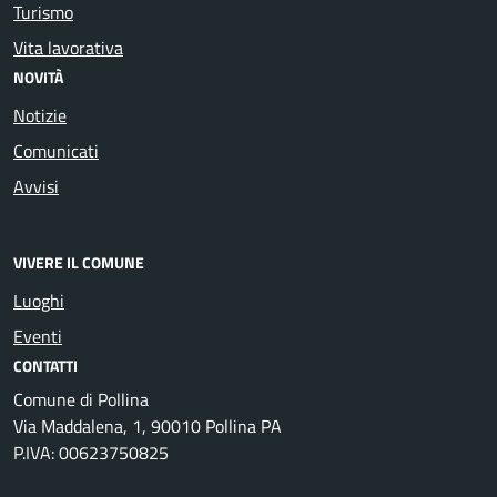
Turismo
Vita lavorativa
NOVITÀ
Notizie
Comunicati
Avvisi
VIVERE IL COMUNE
Luoghi
Eventi
CONTATTI
Comune di Pollina
Via Maddalena, 1, 90010 Pollina PA
P.IVA: 00623750825