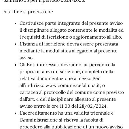
A tal fine si precisa che
Costituisce parte integrante del presente avviso
il disciplinare allegato contenente le modalità ed
i requisiti di iscrizione o aggiornamento all’albo.
L’istanza di iscrizione dovrà essere presentata
mediante la modulistica allegato A al presente
avviso.
Gli Enti interessati dovranno far pervenire la
propria istanza di iscrizione, completa della
relativa documentazione a mezzo Pec
all’indirizzo www.comune.cefalu.pa.it, o
cartacea al protocollo del comune come previsto
dall’art. 4 del disciplinare allegato al presente
avviso entro le ore 11.00 del 28/02/2024.
L’accreditamento ha una validità triennale e
l’Amministrazione si riserva la facoltà di
procedere alla pubblicazione di un nuovo avviso