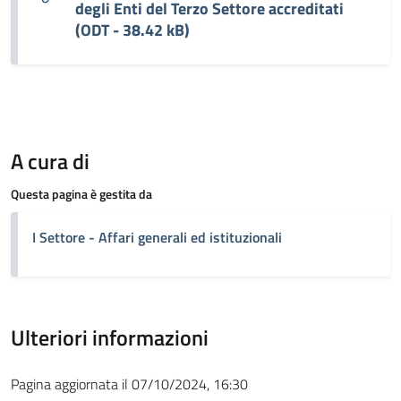
degli Enti del Terzo Settore accreditati
(ODT - 38.42 kB)
A cura di
Questa pagina è gestita da
I Settore - Affari generali ed istituzionali
Ulteriori informazioni
Pagina aggiornata il 07/10/2024, 16:30