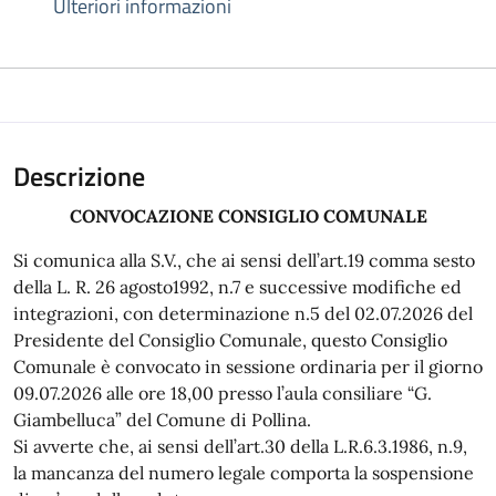
Ulteriori informazioni
Descrizione
CONVOCAZIONE CONSIGLIO COMUNALE
Si comunica alla S.V., che ai sensi dell’art.19 comma sesto
della L. R. 26 agosto1992, n.7 e successive modifiche ed
integrazioni, con determinazione n.5 del 02.07.2026 del
Presidente del Consiglio Comunale, questo Consiglio
Comunale è convocato in sessione ordinaria per il giorno
09.07.2026 alle ore 18,00 presso l’aula consiliare “G.
Giambelluca” del Comune di Pollina.
Si avverte che, ai sensi dell’art.30 della L.R.6.3.1986, n.9,
la mancanza del numero legale comporta la sospensione