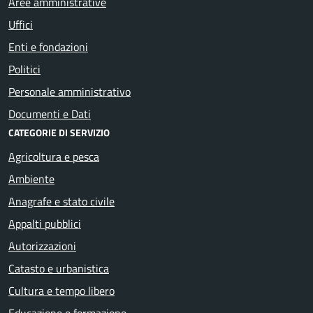
Aree amministrative
Uffici
Enti e fondazioni
Politici
Personale amministrativo
Documenti e Dati
CATEGORIE DI SERVIZIO
Agricoltura e pesca
Ambiente
Anagrafe e stato civile
Appalti pubblici
Autorizzazioni
Catasto e urbanistica
Cultura e tempo libero
Educazione e formazione