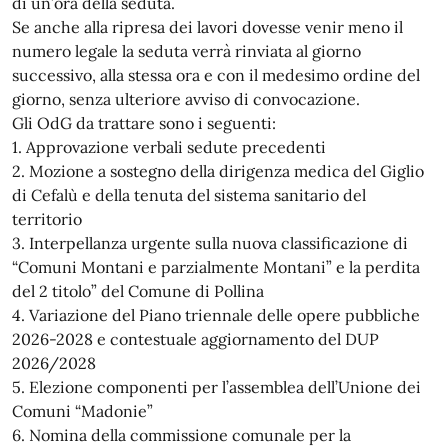
di un’ora della seduta.
Se anche alla ripresa dei lavori dovesse venir meno il
numero legale la seduta verrà rinviata al giorno
successivo, alla stessa ora e con il medesimo ordine del
giorno, senza ulteriore avviso di convocazione.
Gli OdG da trattare sono i seguenti:
1. Approvazione verbali sedute precedenti
2. Mozione a sostegno della dirigenza medica del Giglio
di Cefalù e della tenuta del sistema sanitario del
territorio
3. Interpellanza urgente sulla nuova classificazione di
“Comuni Montani e parzialmente Montani” e la perdita
del 2 titolo” del Comune di Pollina
4. Variazione del Piano triennale delle opere pubbliche
2026-2028 e contestuale aggiornamento del DUP
2026/2028
5. Elezione componenti per l’assemblea dell’Unione dei
Comuni “Madonie”
6. Nomina della commissione comunale per la