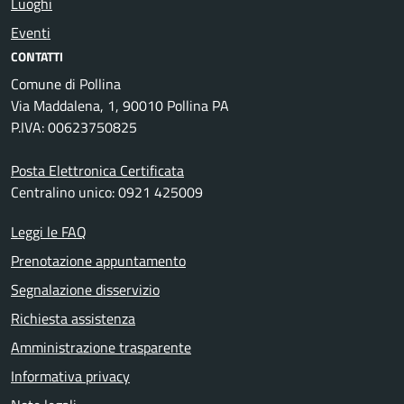
Luoghi
Eventi
CONTATTI
Comune di Pollina
Via Maddalena, 1, 90010 Pollina PA
P.IVA: 00623750825
Posta Elettronica Certificata
Centralino unico: 0921 425009
Leggi le FAQ
Prenotazione appuntamento
Segnalazione disservizio
Richiesta assistenza
Amministrazione trasparente
Informativa privacy