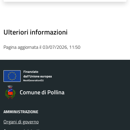
Ulteriori informazioni
Pagina aggiornata il 03/07/2026, 11:50
Comune di Pollina
AMMINISTRAZIONE
Organi di governo