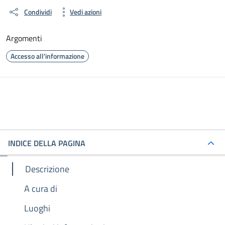
Condividi
Vedi azioni
Argomenti
Accesso all'informazione
INDICE DELLA PAGINA
Descrizione
A cura di
Luoghi