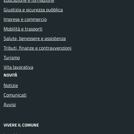
Giustizia e sicurezza pubblica
Imprese e commercio
Mobilità e trasporti
Salute, benessere e assistenza
Tributi, finanze e contravvenzioni
Turismo
Vita lavorativa
NOVITÀ
Notizie
Comunicati
Avvisi
VIVERE IL COMUNE