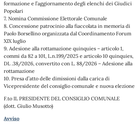
formazione e l’aggiornamento degli elenchi dei Giudici
Popolari
7. Nomina Commissione Elettorale Comunale
8. Concessione patrocinio alla fiaccolata in memoria di
Paolo Borsellino organizzata dal Coordinamento Forum
XIX luglio
9. Adesione alla rottamazione quinquies – articolo 1,
commi da 82 a 101, L.n.199/2025 e articolo 10 quinquies,
DL .38/2026, convertito con L. 88/2026 – Adesione alla
rottamazione
10. Presa d’atto delle dimissioni dalla carica di
Vicepresidente del consiglio comunale e nuova elezione
F.to IL PRESIDENTE DEL CONSIGLIO COMUNALE
(dott. Giulio Musotto)
Avviso