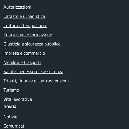
Autorizzazioni
Catasto e urbanistica
Cultura e tempo libero
Educazione e formazione
Giustizia e sicurezza pubblica
Imprese e commercio
Mobilità e trasporti
Salute, benessere e assistenza
Tributi, finanze e contravvenzioni
Turismo
Vita lavorativa
NOVITÀ
Notizie
Comunicati