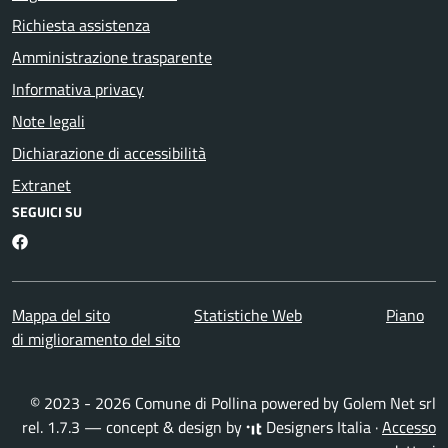
Richiesta assistenza
Amministrazione trasparente
Informativa privacy
Note legali
Dichiarazione di accessibilità
Extranet
SEGUICI SU
Facebook
Mappa del sito
Statistiche Web
Piano
di miglioramento del sito
© 2023 - 2026 Comune di Pollina powered by
Golem Net srl
rel. 1.7.3 — concept & design by
Designers Italia
·
Accesso