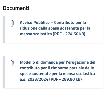
Documenti
Avviso Pubblico – Contributo per la
riduzione della spesa sostenuta per la
mensa scolastica (PDF - 274.50 kB)
Modello di domanda per l’erogazione del
contributo per il rimborso parziale delle
spese sostenute per la mensa scolastica
a.s. 2023/2024 (PDF - 289.80 kB)