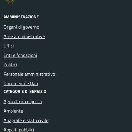
AMMINISTRAZIONE
Organi di governo
Aree amministrative
Uffici
Enti e fondazioni
Politici
Personale amministrativo
Documenti e Dati
CATEGORIE DI SERVIZIO
Agricoltura e pesca
Ambiente
Anagrafe e stato civile
Appalti pubblici