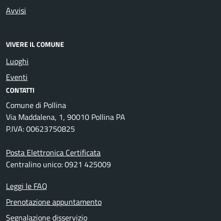
Avvisi
VIVERE IL COMUNE
Luoghi
Eventi
CONTATTI
Comune di Pollina
Via Maddalena, 1, 90010 Pollina PA
P.IVA: 00623750825
Posta Elettronica Certificata
Centralino unico: 0921 425009
Leggi le FAQ
Prenotazione appuntamento
Segnalazione disservizio