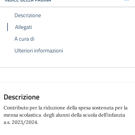
Descrizione
Allegati
A cura di
Ulteriori informazioni
Descrizione
Contributo per la riduzione della spesa sostenuta per la
mensa scolastica degli alunni della scuola dell’infanzia
a.s. 2023/2024.