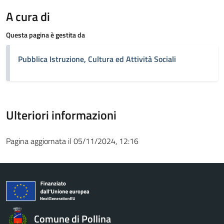
A cura di
Questa pagina è gestita da
Pubblica Istruzione, Cultura ed Attività Sociali
Ulteriori informazioni
Pagina aggiornata il 05/11/2024, 12:16
Comune di Pollina