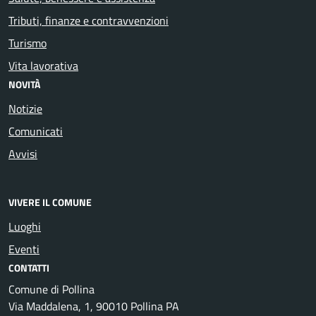
Tributi, finanze e contravvenzioni
Turismo
Vita lavorativa
NOVITÀ
Notizie
Comunicati
Avvisi
VIVERE IL COMUNE
Luoghi
Eventi
CONTATTI
Comune di Pollina
Via Maddalena, 1, 90010 Pollina PA