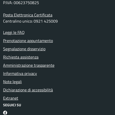
P.IVA: 00623750825
Posta Elettronica Certificata
Centralino unico: 0921 425009
Leggi le FAQ
Prenotazione appuntamento
Segnalazione disservizio
Richiesta assistenza
Amministrazione trasparente
Informativa privacy
Note legali
Dichiarazione di accessibilità
Extranet
SEGUICI SU
Facebook