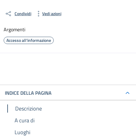
Condividi
Vedi azioni
Argomenti
Accesso all'informazione
INDICE DELLA PAGINA
Descrizione
A cura di
Luoghi