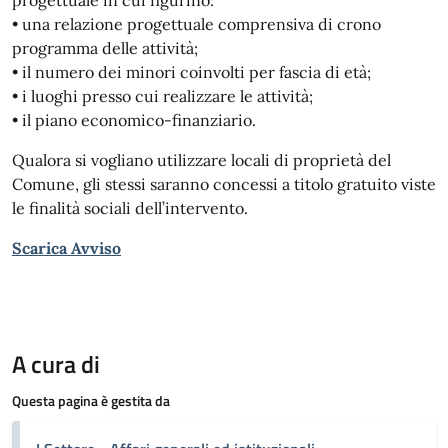
• una relazione progettuale comprensiva di crono
programma delle attività;
• il numero dei minori coinvolti per fascia di età;
• i luoghi presso cui realizzare le attività;
• il piano economico-finanziario.
Qualora si vogliano utilizzare locali di proprietà del
Comune, gli stessi saranno concessi a titolo gratuito viste
le finalità sociali dell’intervento.
Scarica Avviso
A cura di
Questa pagina è gestita da