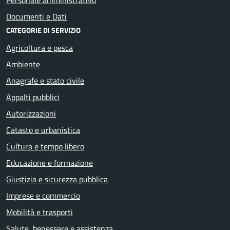
Documenti e Dati
CATEGORIE DI SERVIZIO
Agricoltura e pesca
Ambiente
Anagrafe e stato civile
Appalti pubblici
Autorizzazioni
Catasto e urbanistica
Cultura e tempo libero
Educazione e formazione
Giustizia e sicurezza pubblica
Imprese e commercio
Mobilità e trasporti
Salute, benessere e assistenza