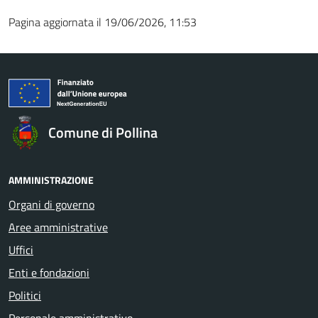
Pagina aggiornata il 19/06/2026, 11:53
Comune di Pollina
AMMINISTRAZIONE
Organi di governo
Aree amministrative
Uffici
Enti e fondazioni
Politici
Personale amministrativo