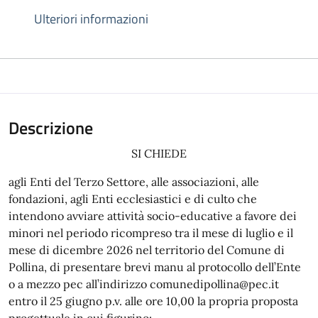
Ulteriori informazioni
Descrizione
SI CHIEDE
agli Enti del Terzo Settore, alle associazioni, alle
fondazioni, agli Enti ecclesiastici e di culto che
intendono avviare attività socio-educative a favore dei
minori nel periodo ricompreso tra il mese di luglio e il
mese di dicembre 2026 nel territorio del Comune di
Pollina, di presentare brevi manu al protocollo dell’Ente
o a mezzo pec all’indirizzo comunedipollina@pec.it
entro il 25 giugno p.v. alle ore 10,00 la propria proposta
progettuale in cui figurino: