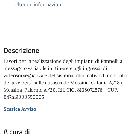
Ulteriori informazioni
Descrizione
Lavori per la realizzazione degli impianti di Pannelli a
messaggio variabile in itinere e agli ingressi, di
videosorveglianza e del sistema informativo di controllo
della velocità sulle autostrade Messina-Catania A/18 e
Messina-Palermo A/20. Rif. CIG. 8138072576 – CUP.
B47hl9000550005
Scarica Avviso
A cura di