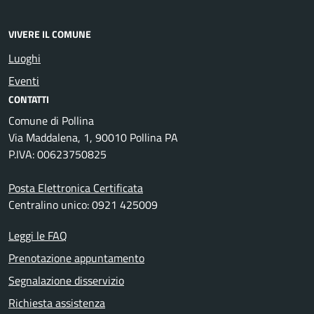
VIVERE IL COMUNE
Luoghi
Eventi
CONTATTI
Comune di Pollina
Via Maddalena, 1, 90010 Pollina PA
P.IVA: 00623750825
Posta Elettronica Certificata
Centralino unico: 0921 425009
Leggi le FAQ
Prenotazione appuntamento
Segnalazione disservizio
Richiesta assistenza