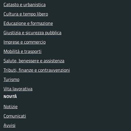
Catasto e urbanistica
Cultura e tempo libero
Educazione e formazione
Giustizia e sicurezza pubblica
Imprese e commercio
Mobilità e trasporti
Salute, benessere e assistenza
Tributi, finanze e contravvenzioni
Turismo
Vita lavorativa
NOVITÀ
Notizie
Comunicati
Avvisi