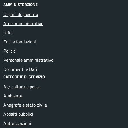
AMMINISTRAZIONE
Organi di governo
Aree amministrative
Uffici
Enti e fondazioni
Politici
Personale amministrativo
Documenti e Dati
CATEGORIE DI SERVIZIO
Agricoltura e pesca
Ambiente
Anagrafe e stato civile
Appalti pubblici
Autorizzazioni