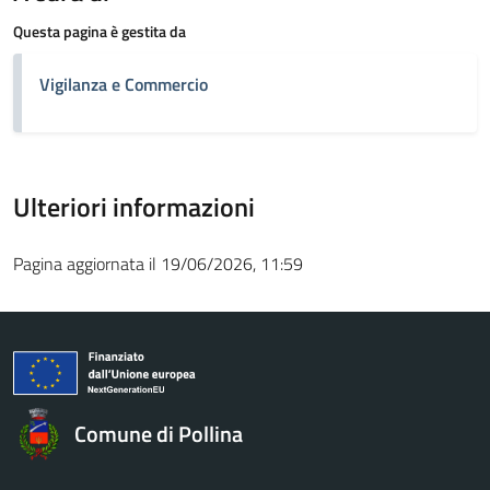
Questa pagina è gestita da
Vigilanza e Commercio
Ulteriori informazioni
Pagina aggiornata il 19/06/2026, 11:59
Comune di Pollina