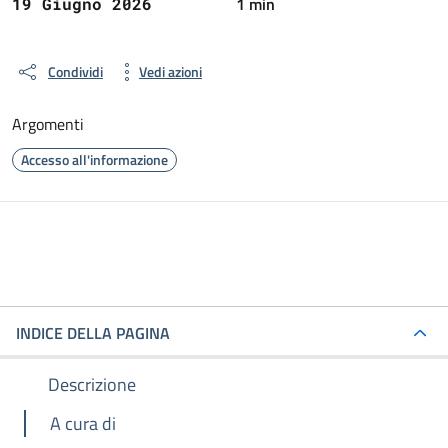
1 min
19 Giugno 2026
Condividi
Vedi azioni
Argomenti
Accesso all'informazione
INDICE DELLA PAGINA
Descrizione
A cura di