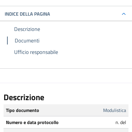
INDICE DELLA PAGINA
Descrizione
Documenti
Ufficio responsabile
Descrizione
Tipo documento
Modulistica
Numero e data protocollo
n. del