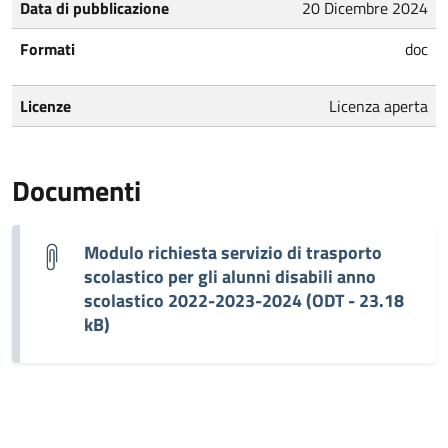
Data di pubblicazione
20 Dicembre 2024
Formati
doc
Licenze
Licenza aperta
Documenti
Modulo richiesta servizio di trasporto
scolastico per gli alunni disabili anno
scolastico 2022-2023-2024 (ODT - 23.18
kB)