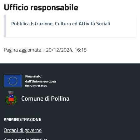
Ufficio responsabile
Pubblica Istruzione, Cultura ed Attività Sociali
Pagina aggiornata il 20/12/2024, 16:18
Comune di Pollina
AMMINISTRAZIONE
Organi di governo
Aree amministrative