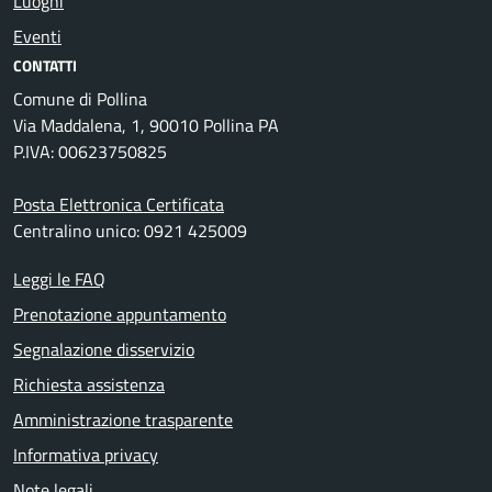
Luoghi
Eventi
CONTATTI
Comune di Pollina
Via Maddalena, 1, 90010 Pollina PA
P.IVA: 00623750825
Posta Elettronica Certificata
Centralino unico: 0921 425009
Leggi le FAQ
Prenotazione appuntamento
Segnalazione disservizio
Richiesta assistenza
Amministrazione trasparente
Informativa privacy
Note legali