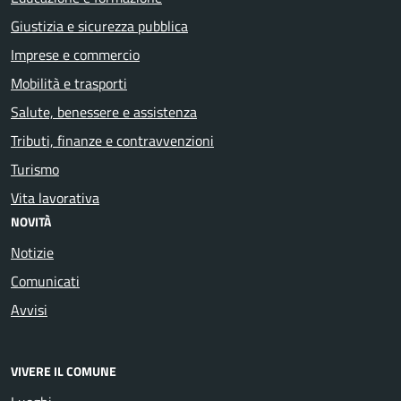
Giustizia e sicurezza pubblica
Imprese e commercio
Mobilità e trasporti
Salute, benessere e assistenza
Tributi, finanze e contravvenzioni
Turismo
Vita lavorativa
NOVITÀ
Notizie
Comunicati
Avvisi
VIVERE IL COMUNE