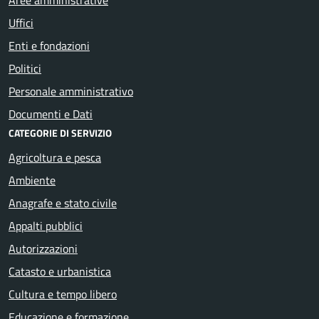
Uffici
Enti e fondazioni
Politici
Personale amministrativo
Documenti e Dati
CATEGORIE DI SERVIZIO
Agricoltura e pesca
Ambiente
Anagrafe e stato civile
Appalti pubblici
Autorizzazioni
Catasto e urbanistica
Cultura e tempo libero
Educazione e formazione