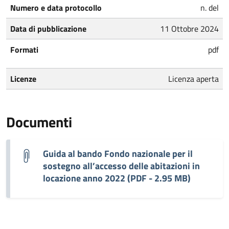
Numero e data protocollo
n. del
Data di pubblicazione
11 Ottobre 2024
Formati
pdf
Licenze
Licenza aperta
Documenti
Guida al bando Fondo nazionale per il
sostegno all’accesso delle abitazioni in
locazione anno 2022 (PDF - 2.95 MB)