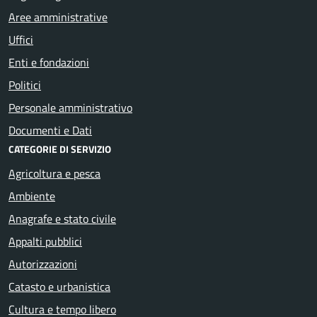
Aree amministrative
Uffici
Enti e fondazioni
Politici
Personale amministrativo
Documenti e Dati
CATEGORIE DI SERVIZIO
Agricoltura e pesca
Ambiente
Anagrafe e stato civile
Appalti pubblici
Autorizzazioni
Catasto e urbanistica
Cultura e tempo libero