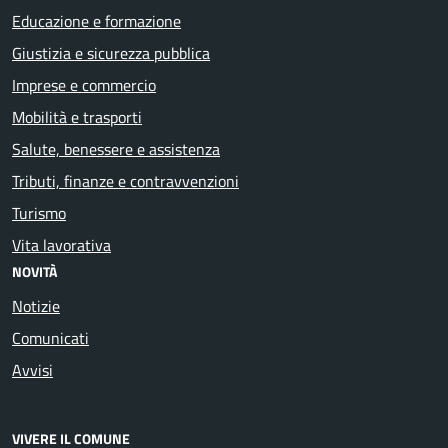
Educazione e formazione
Giustizia e sicurezza pubblica
Imprese e commercio
Mobilità e trasporti
Salute, benessere e assistenza
Tributi, finanze e contravvenzioni
Turismo
Vita lavorativa
NOVITÀ
Notizie
Comunicati
Avvisi
VIVERE IL COMUNE