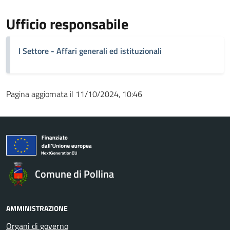
Ufficio responsabile
I Settore - Affari generali ed istituzionali
Pagina aggiornata il 11/10/2024, 10:46
Comune di Pollina
AMMINISTRAZIONE
Organi di governo