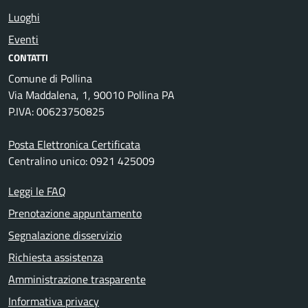
Luoghi
Eventi
CONTATTI
Comune di Pollina
Via Maddalena, 1, 90010 Pollina PA
P.IVA: 00623750825
Posta Elettronica Certificata
Centralino unico: 0921 425009
Leggi le FAQ
Prenotazione appuntamento
Segnalazione disservizio
Richiesta assistenza
Amministrazione trasparente
Informativa privacy