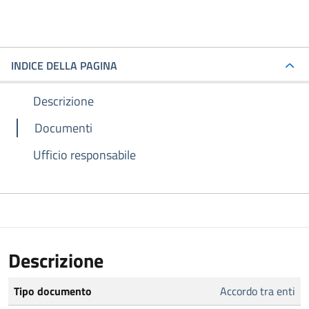
INDICE DELLA PAGINA
Descrizione
Documenti
Ufficio responsabile
Descrizione
Tipo documento
Accordo tra enti