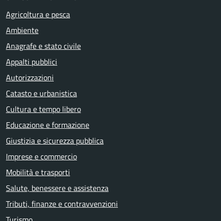
Agricoltura e pesca
Ambiente
Anagrafe e stato civile
Appalti pubblici
Autorizzazioni
Catasto e urbanistica
Cultura e tempo libero
Educazione e formazione
Giustizia e sicurezza pubblica
Imprese e commercio
Mobilità e trasporti
Salute, benessere e assistenza
Tributi, finanze e contravvenzioni
Turismo