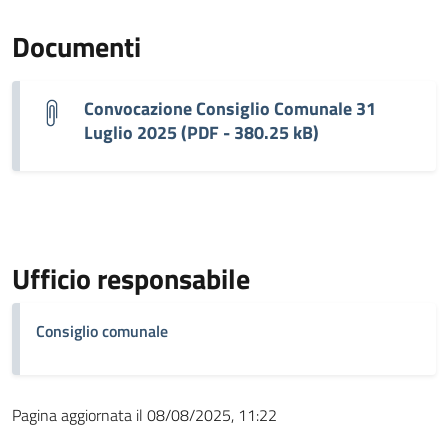
Documenti
Convocazione Consiglio Comunale 31
Luglio 2025 (PDF - 380.25 kB)
Ufficio responsabile
Consiglio comunale
Pagina aggiornata il 08/08/2025, 11:22