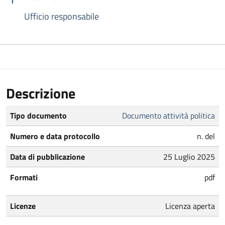
Ufficio responsabile
Descrizione
Tipo documento
Documento attività politica
Numero e data protocollo
n. del
Data di pubblicazione
25 Luglio 2025
Formati
pdf
Licenze
Licenza aperta