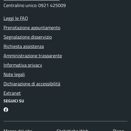
Centralino unico: 0921 425009
Leggi le FAQ
Prenotazione appuntamento
Segnalazione disservizio
Richiesta assistenza
Amministrazione trasparente
Informativa privacy
Note legali
Dichiarazione di accessibilità
Extranet
SEGUICI SU
Facebook