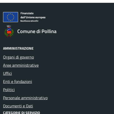
Comune di Pollina
AMMINISTRAZIONE
Organi di governo
Aree amministrative
Uffici
Enti e fondazioni
Politici
Personale amministrativo
Documenti e Dati
CATEGORIE DI SERVIZIO