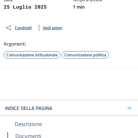
1 min
25 Luglio 2025
Condividi
Vedi azioni
Argomenti
Comunicazione istituzionale
Comunicazione politica
INDICE DELLA PAGINA
Descrizione
Documenti