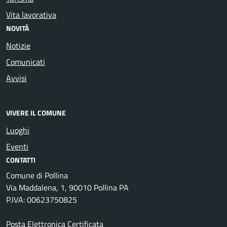
Vita lavorativa
NOVITÀ
Notizie
Comunicati
Avvisi
VIVERE IL COMUNE
Luoghi
Eventi
CONTATTI
Comune di Pollina
Via Maddalena, 1, 90010 Pollina PA
P.IVA: 00623750825
Posta Elettronica Certificata