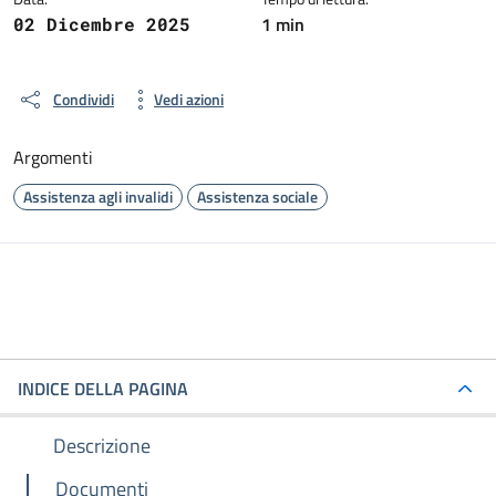
1 min
02 Dicembre 2025
Condividi
Vedi azioni
Argomenti
Assistenza agli invalidi
Assistenza sociale
INDICE DELLA PAGINA
Descrizione
Documenti