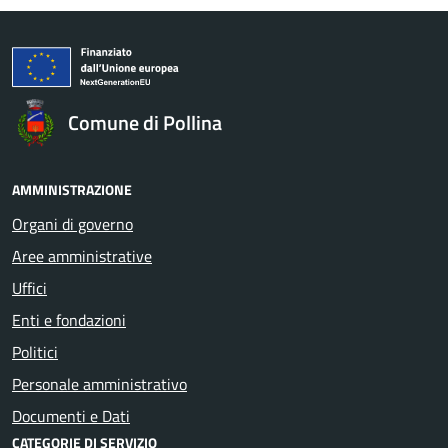
Comune di Pollina
AMMINISTRAZIONE
Organi di governo
Aree amministrative
Uffici
Enti e fondazioni
Politici
Personale amministrativo
Documenti e Dati
CATEGORIE DI SERVIZIO