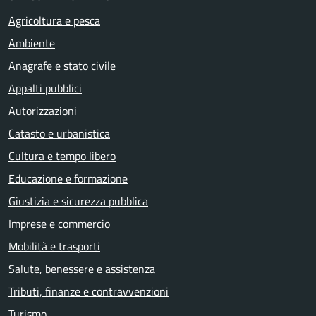
Agricoltura e pesca
Ambiente
Anagrafe e stato civile
Appalti pubblici
Autorizzazioni
Catasto e urbanistica
Cultura e tempo libero
Educazione e formazione
Giustizia e sicurezza pubblica
Imprese e commercio
Mobilità e trasporti
Salute, benessere e assistenza
Tributi, finanze e contravvenzioni
Turismo