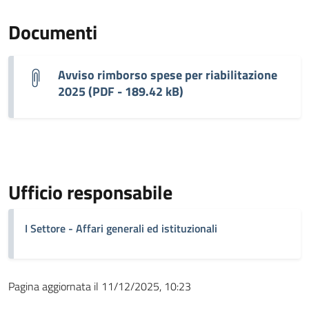
Documenti
Avviso rimborso spese per riabilitazione
2025 (PDF - 189.42 kB)
Ufficio responsabile
I Settore - Affari generali ed istituzionali
Pagina aggiornata il 11/12/2025, 10:23