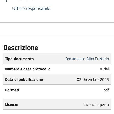
Ufficio responsabile
Descrizione
Tipo documento
Documento Albo Pretorio
Numero e data protocollo
n. del
Data di pubblicazione
02 Dicembre 2025
Formati
pdf
Licenze
Licenza aperta