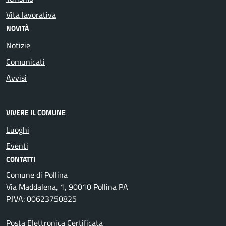
Vita lavorativa
NOVITÀ
Notizie
Comunicati
Avvisi
VIVERE IL COMUNE
Luoghi
Eventi
CONTATTI
Comune di Pollina
Via Maddalena, 1, 90010 Pollina PA
P.IVA: 00623750825
Posta Elettronica Certificata