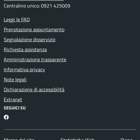
Centralino unico: 0921 425009
Leggi le FAQ
Prenotazione appuntamento
Segnalazione disservizio
Richiesta assistenza
Amministrazione trasparente
Informativa privacy
Note legali
Dichiarazione di accessibilità
Extranet
SEGUICI SU
Facebook