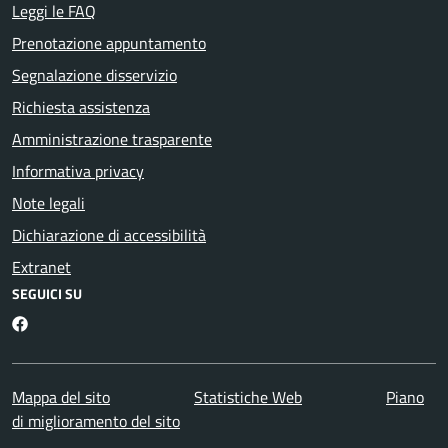
Leggi le FAQ
Prenotazione appuntamento
Segnalazione disservizio
Richiesta assistenza
Amministrazione trasparente
Informativa privacy
Note legali
Dichiarazione di accessibilità
Extranet
SEGUICI SU
Facebook
Mappa del sito
Statistiche Web
Piano
di miglioramento del sito