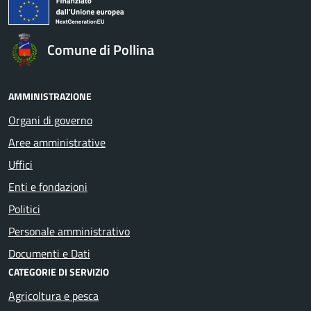
Comune di Pollina
AMMINISTRAZIONE
Organi di governo
Aree amministrative
Uffici
Enti e fondazioni
Politici
Personale amministrativo
Documenti e Dati
CATEGORIE DI SERVIZIO
Agricoltura e pesca