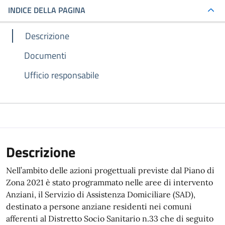
INDICE DELLA PAGINA
Descrizione
Documenti
Ufficio responsabile
Descrizione
Nell’ambito delle azioni progettuali previste dal Piano di
Zona 2021 è stato programmato nelle aree di intervento
Anziani, il Servizio di Assistenza Domiciliare (SAD),
destinato a persone anziane residenti nei comuni
afferenti al Distretto Socio Sanitario n.33 che di seguito