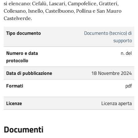
si elencano: Cefalù, Lascari, Campofelice, Gratteri,
Collesano, Isnello, Castelbuono, Pollina e San Mauro
Castelverde.
Tipo documento
Documento (tecnico) di
supporto
Numero e data
n. del
protocollo
Data di pubblicazione
18 Novembre 2024
Formati
pdf
Licenze
Licenza aperta
Documenti