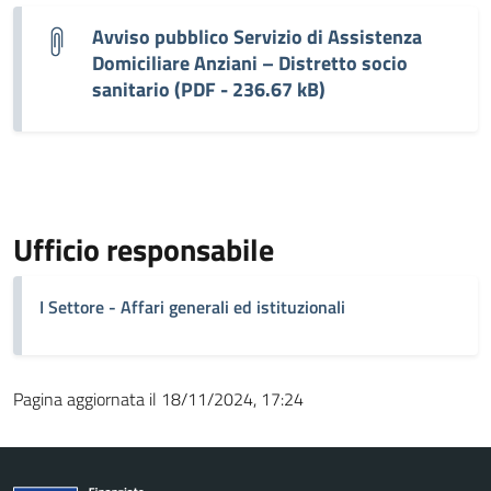
Avviso pubblico Servizio di Assistenza
Domiciliare Anziani – Distretto socio
sanitario (PDF - 236.67 kB)
Ufficio responsabile
I Settore - Affari generali ed istituzionali
Pagina aggiornata il 18/11/2024, 17:24