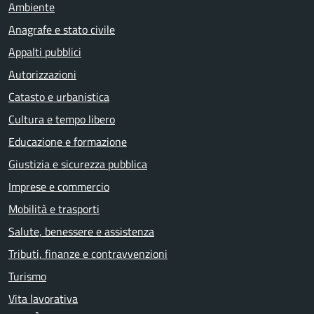
Ambiente
Anagrafe e stato civile
Appalti pubblici
Autorizzazioni
Catasto e urbanistica
Cultura e tempo libero
Educazione e formazione
Giustizia e sicurezza pubblica
Imprese e commercio
Mobilità e trasporti
Salute, benessere e assistenza
Tributi, finanze e contravvenzioni
Turismo
Vita lavorativa