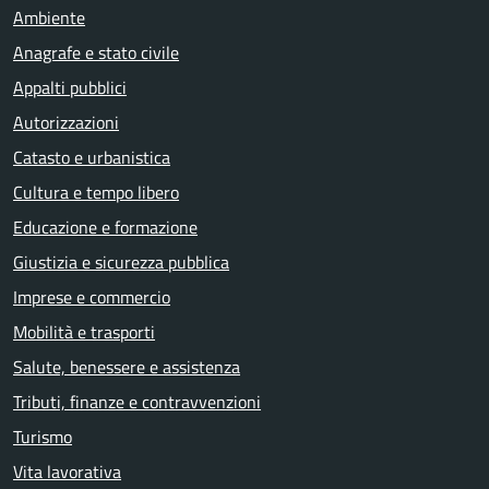
Ambiente
Anagrafe e stato civile
Appalti pubblici
Autorizzazioni
Catasto e urbanistica
Cultura e tempo libero
Educazione e formazione
Giustizia e sicurezza pubblica
Imprese e commercio
Mobilità e trasporti
Salute, benessere e assistenza
Tributi, finanze e contravvenzioni
Turismo
Vita lavorativa