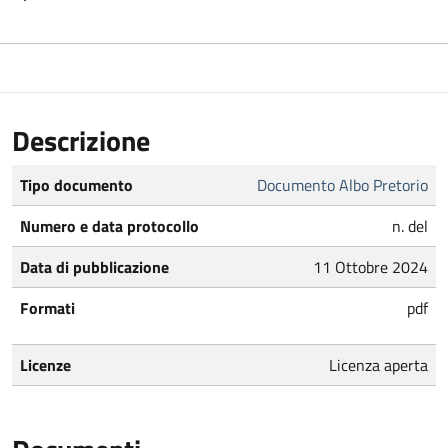
Descrizione
Tipo documento
Documento Albo Pretorio
Numero e data protocollo
n. del
Data di pubblicazione
11 Ottobre 2024
Formati
pdf
Licenze
Licenza aperta