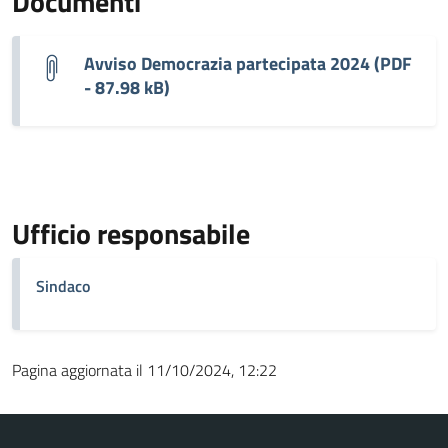
Documenti
Avviso Democrazia partecipata 2024 (PDF
- 87.98 kB)
Ufficio responsabile
Sindaco
Pagina aggiornata il 11/10/2024, 12:22