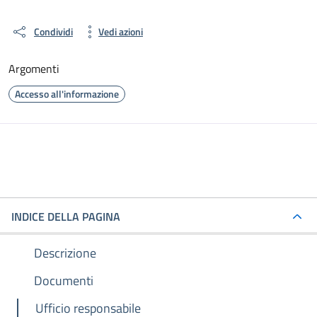
Condividi
Vedi azioni
Argomenti
Accesso all'informazione
INDICE DELLA PAGINA
Descrizione
Documenti
Ufficio responsabile