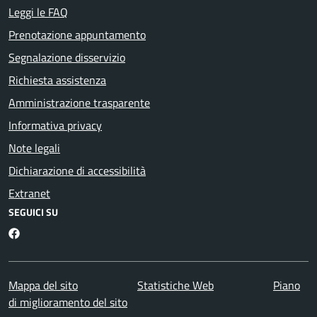
Leggi le FAQ
Prenotazione appuntamento
Segnalazione disservizio
Richiesta assistenza
Amministrazione trasparente
Informativa privacy
Note legali
Dichiarazione di accessibilità
Extranet
SEGUICI SU
Facebook
Mappa del sito
Statistiche Web
Piano
di miglioramento del sito