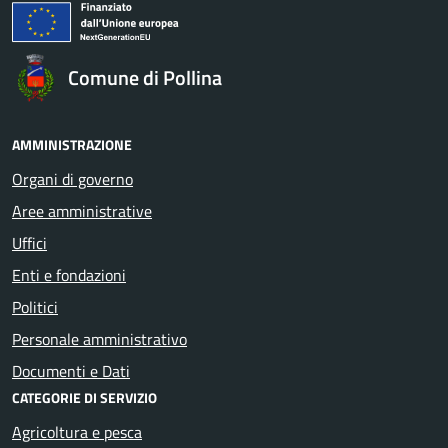
Comune di Pollina
AMMINISTRAZIONE
Organi di governo
Aree amministrative
Uffici
Enti e fondazioni
Politici
Personale amministrativo
Documenti e Dati
CATEGORIE DI SERVIZIO
Agricoltura e pesca