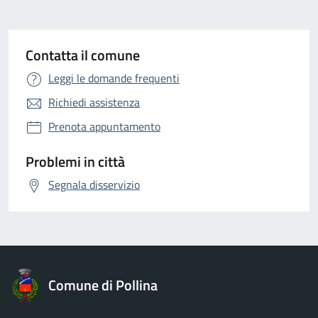
Contatta il comune
Leggi le domande frequenti
Richiedi assistenza
Prenota appuntamento
Problemi in città
Segnala disservizio
Comune di Pollina