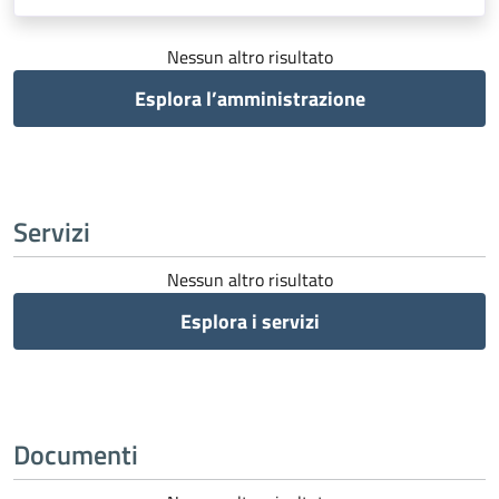
Nessun altro risultato
Esplora l’amministrazione
Servizi
Nessun altro risultato
Esplora i servizi
Documenti