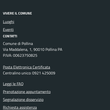
VIVERE IL COMUNE
Luoghi
Eventi
CONTATTI
Comune di Pollina
Via Maddalena, 1, 90010 Pollina PA
P.IVA: 00623750825
Posta Elettronica Certificata
Centralino unico: 0921 425009
Leggi le FAQ
Prenotazione appuntamento
Segnalazione disservizio
Richiesta assistenza