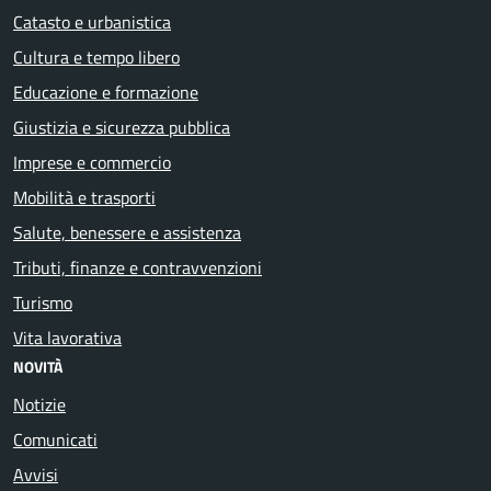
Catasto e urbanistica
Cultura e tempo libero
Educazione e formazione
Giustizia e sicurezza pubblica
Imprese e commercio
Mobilità e trasporti
Salute, benessere e assistenza
Tributi, finanze e contravvenzioni
Turismo
Vita lavorativa
NOVITÀ
Notizie
Comunicati
Avvisi