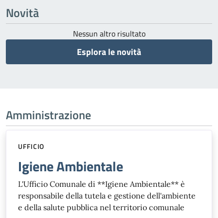
Novità
Nessun altro risultato
Esplora le novità
Amministrazione
UFFICIO
Igiene Ambientale
L'Ufficio Comunale di **Igiene Ambientale** è
responsabile della tutela e gestione dell'ambiente
e della salute pubblica nel territorio comunale